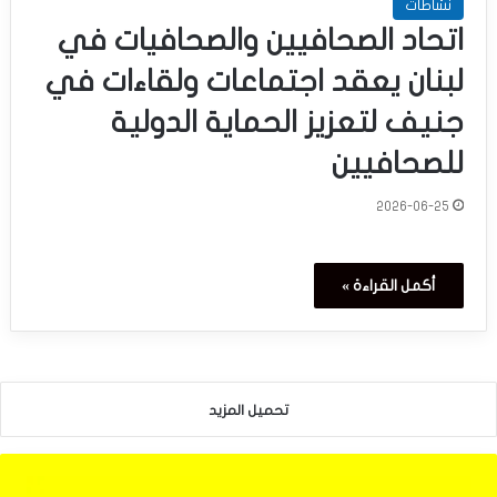
نشاطات
اتحاد الصحافيين والصحافيات في
لبنان يعقد اجتماعات ولقاءات في
جنيف لتعزيز الحماية الدولية
للصحافيين
2026-06-25
أكمل القراءة »
تحميل المزيد