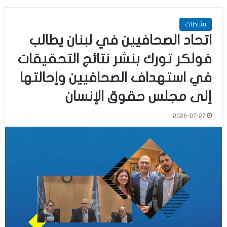
نشاطات
اتحاد الصحافيين في لبنان يطالب
فولكر تورك بنشر نتائج التحقيقات
في استهداف الصحافيين وإحالتها
إلى مجلس حقوق الإنسان
2026-07-27