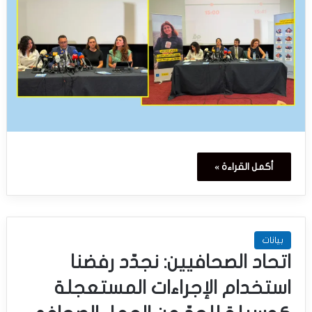
أكمل القراءة »
بيانات
اتحاد الصحافيين: نجدّد رفضنا
استخدام الإجراءات المستعجلة