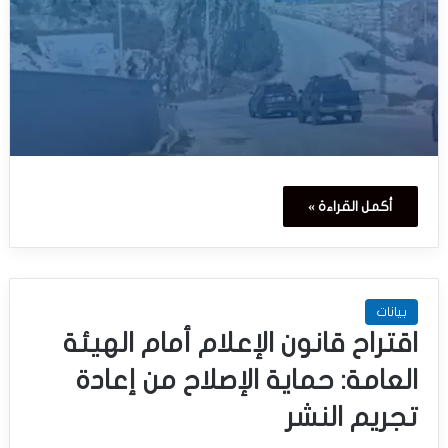
أكمل القراءة »
بيانات
اقتراح قانون الإعلام أمام الهيئة
العامة: حماية الإصلاح من إعادة
تجريم النشر