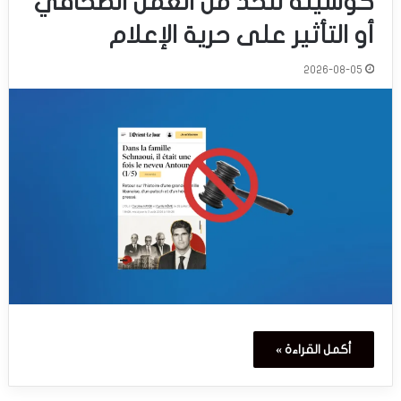
كوسيلة للحدّ من العمل الصحافي
أو التأثير على حرية الإعلام
2026-08-05
أكمل القراءة »