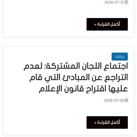
2026-07-15
أكمل القراءة »
بيانات
اجتماع اللجان المشتركة: لعدم
التراجع عن المبادئ التي قام
عليها اقتراح قانون الإعلام
2026-07-08
أكمل القراءة »