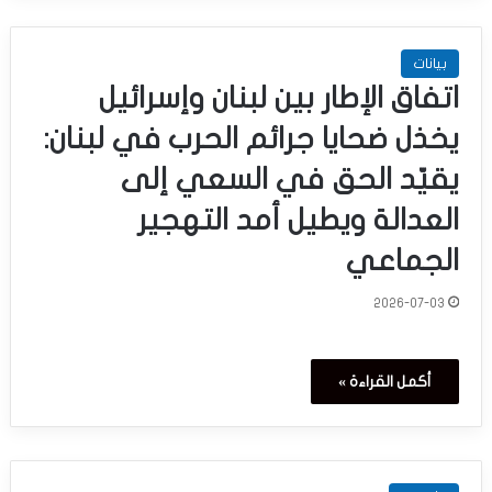
بيانات
اتفاق الإطار بين لبنان وإسرائيل
يخذل ضحايا جرائم الحرب في لبنان:
يقيّد الحق في السعي إلى
العدالة ويطيل أمد التهجير
الجماعي
2026-07-03
أكمل القراءة »