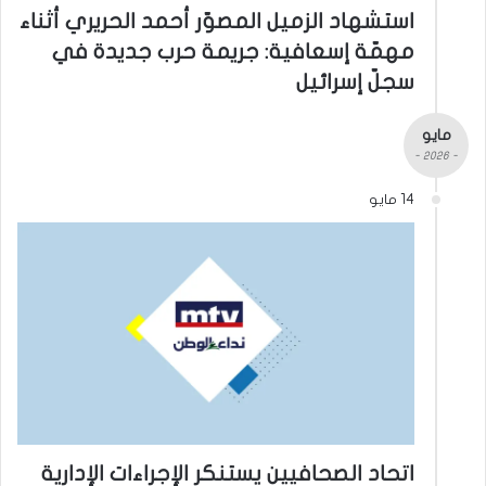
استشهاد الزميل المصوّر أحمد الحريري أثناء
مهمّة إسعافية: جريمة حرب جديدة في
سجلّ إسرائيل
مايو
- 2026 -
14 مايو
اتحاد الصحافيين يستنكر الإجراءات الإدارية