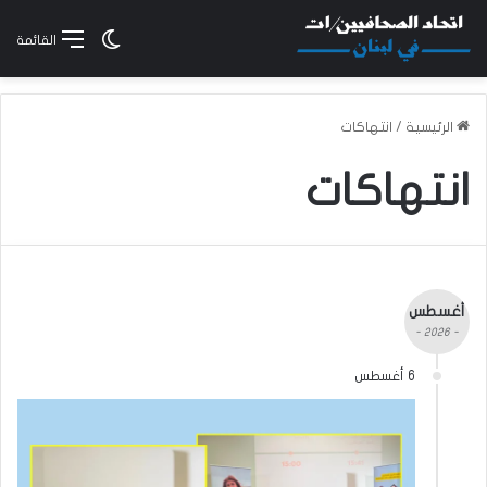
الوضع المظلم
القائمة
الرئيسية
/
انتهاكات
انتهاكات
أغسطس
- 2026 -
6 أغسطس