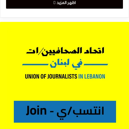
اظهر المزيد