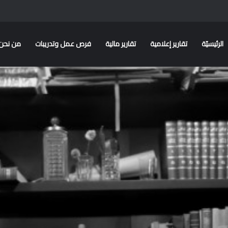
الرئيسيّة
تقارير إعلامية
تقارير مالية
فرص عمل وتدريبات
من نحن