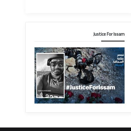
Justice For Issam