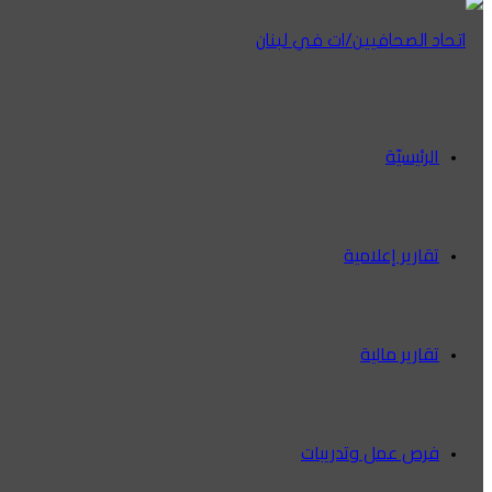
الرئيسيّة
تقارير إعلامية
تقارير مالية
فرص عمل وتدريبات