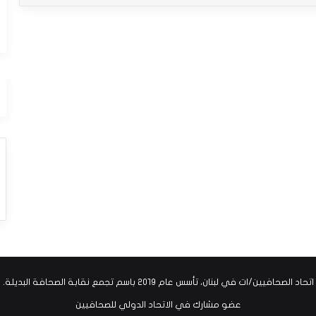
اتحاد الصحافيين/ات في لبنان، تأسس عام ٢٠١٩ باسم تجمع نقابة الصحافة البديلة.
عضو مشارك في الاتحاد الدولي للصحافيين