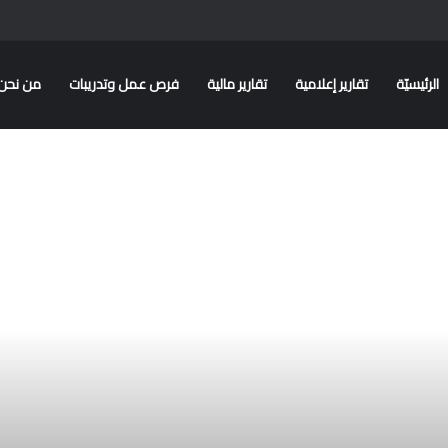
الرئيسيّة
تقارير إعلامية
تقارير مالية
فرص عمل وتدريبات
من نحن