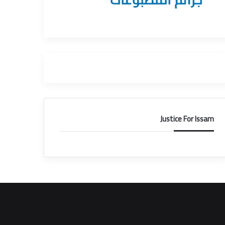
Justice For Issam