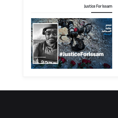
Justice For Issam