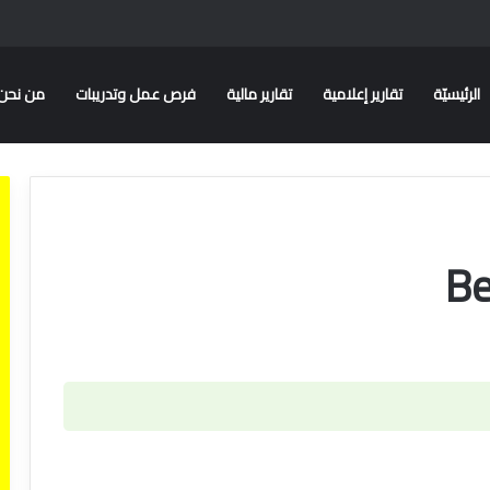
الرئيسيّة
تقارير إعلامية
تقارير مالية
فرص عمل وتدريبات
من نحن
Be