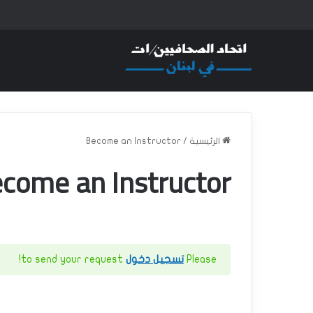
الرئيسية
/
Become an Instructor
come an Instructor
Please
تسجيل دخول
to send your request!