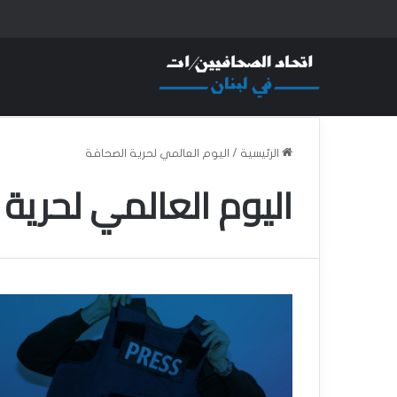
الرئيسية
/
اليوم العالمي لحرية الصحافة
اليوم العالمي لحرية