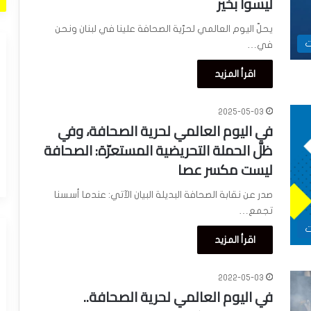
ليسوا بخير
يحلّ اليوم العالمي لحرّية الصحافة علينا في لبنان ونحن
ت
في…
اقرأ المزيد
2025-05-03
في اليوم العالمي لحرية الصحافة، وفي
ظلّ الحملة التحريضية المستعرّة: الصحافة
ليست مكسر عصا
صدر عن نقابة الصحافة البديلة البيان الآتي: عندما أسسنا
تجمع…
ت
اقرأ المزيد
2022-05-03
في اليوم العالمي لحرية الصحافة..