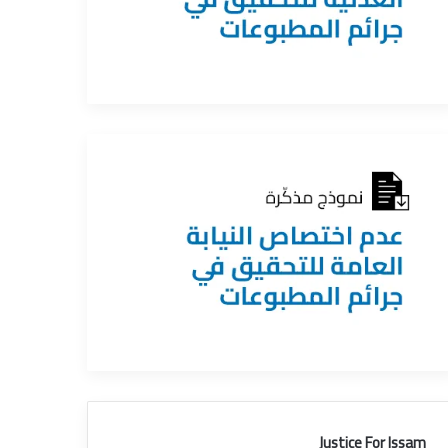
Justice For Issam