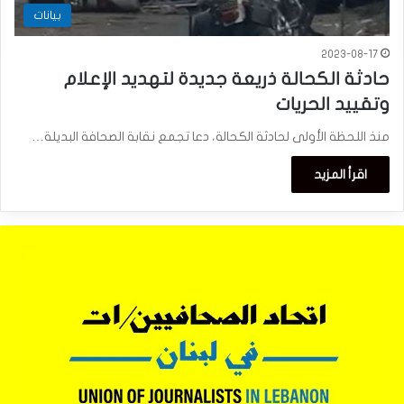
بيانات
2023-08-17
حادثة الكحالة ذريعة جديدة لتهديد الإعلام
وتقييد الحريات
منذ اللحظة الأولى لحادثة الكحالة، دعا تجمع نقابة الصحافة البديلة…
اقرأ المزيد