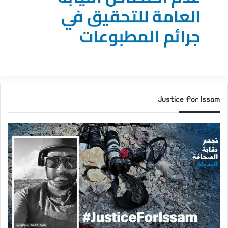
Justice For Issam