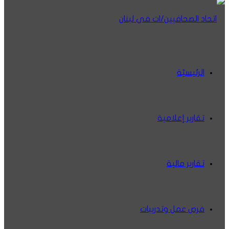
الرئيسيّة
تقارير إعلامية
تقارير مالية
فرص عمل وتدريبات