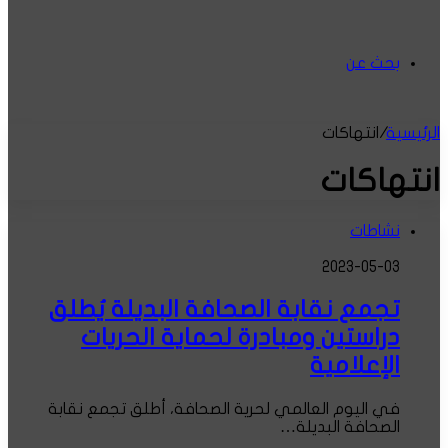
بحث عن
الرئيسية
/
انتهاكات
انتهاكات
نشاطات
2023-05-03
تجمع نقابة الصحافة البديلة يُطلق
دراستين ومبادرة لحماية الحريات
الإعلامية
في اليوم العالمي لحرية الصحافة، أطلق تجمع نقابة
الصحافة البديلة…