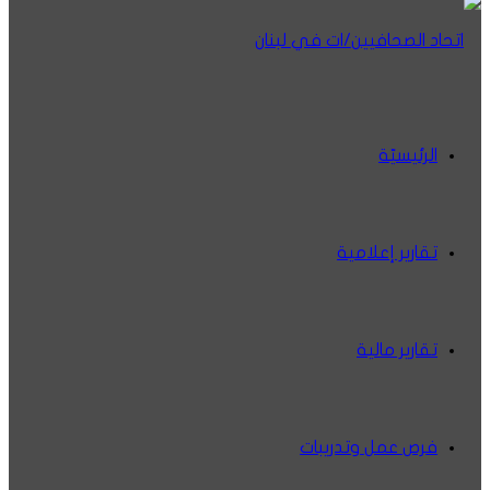
الرئيسيّة
تقارير إعلامية
تقارير مالية
فرص عمل وتدريبات