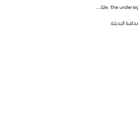
We, the undersig