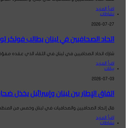
اقرأ المزيد
نشاطات
2026-07-27
اتحاد الصحافيين في لبنان يطالب فولكر ت
شارك اتحاد الصحافيين في لبنان في اللقاء الذي عقده مفو
اقرأ المزيد
بيانات
2026-07-03
اتفاق الإطار بين لبنان وإسرائيل يخذل ضحا
قال إتحاد الصحافيين والصحافيات في لبنان وخمس من المن
اقرأ المزيد
نشاطات