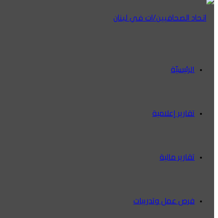
الرئيسيّة
تقارير إعلامية
تقارير مالية
فرص عمل وتدريبات