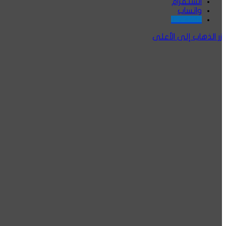
انستقرام
واتساب
Threads
زر الذهاب إلى الأعلى