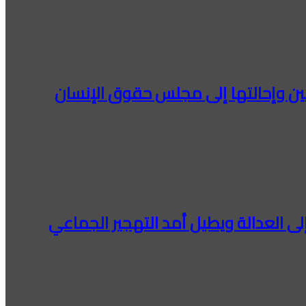
يين وإحالتها إلى مجلس حقوق الإنسان
إلى العدالة ويطيل أمد التهجير الجماعي